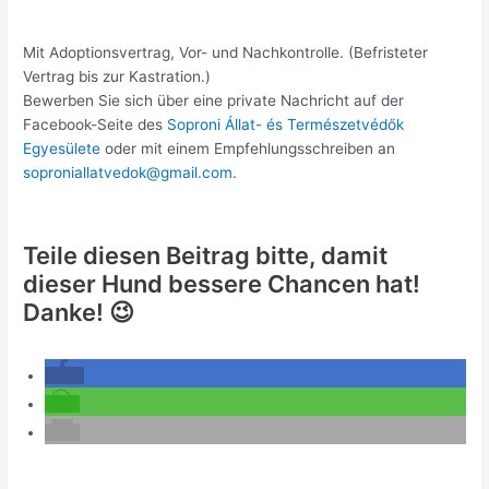
Mit Adoptionsvertrag, Vor- und Nachkontrolle. (Befristeter
Vertrag bis zur Kastration.)
Bewerben Sie sich über eine private Nachricht auf der
Facebook-Seite des
Soproni Állat- és Természetvédők
Egyesülete
oder mit einem Empfehlungsschreiben an
soproniallatvedok@gmail.com
.
Teile diesen Beitrag bitte, damit
dieser Hund bessere Chancen hat!
Danke! 😉