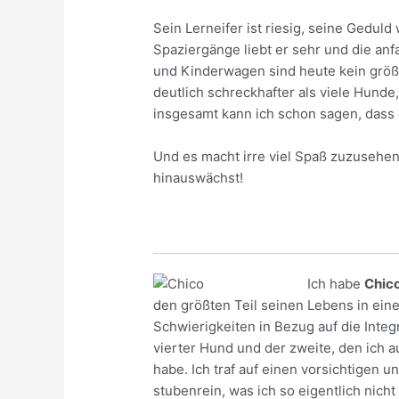
Sein Lerneifer ist riesig, seine Geduld
Spaziergänge liebt er sehr und die an
und Kinderwagen sind heute kein größe
deutlich schreckhafter als viele Hunde
insgesamt kann ich schon sagen, dass 
Und es macht irre viel Spaß zuzusehen
hinauswächst!
Ich habe
Chic
den größten Teil seinen Lebens in eine
Schwierigkeiten in Bezug auf die Inte
vierter Hund und der zweite, den ich 
habe. Ich traf auf einen vorsichtigen 
stubenrein, was ich so eigentlich nicht